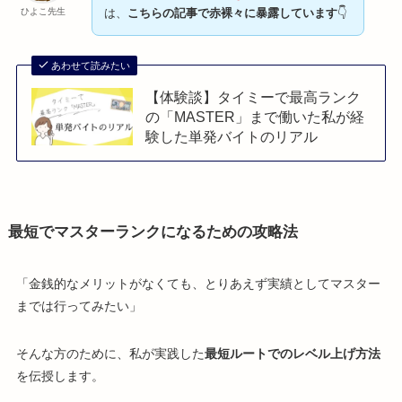
ひよこ先生
は、
こちらの記事で赤裸々に暴露しています
👇
あわせて読みたい
【体験談】タイミーで最高ランク
の「MASTER」まで働いた私が経
験した単発バイトのリアル
最短でマスターランクになるための攻略法
「金銭的なメリットがなくても、とりあえず実績としてマスター
までは行ってみたい」
そんな方のために、私が実践した
最短ルートでのレベル上げ方法
を伝授します。