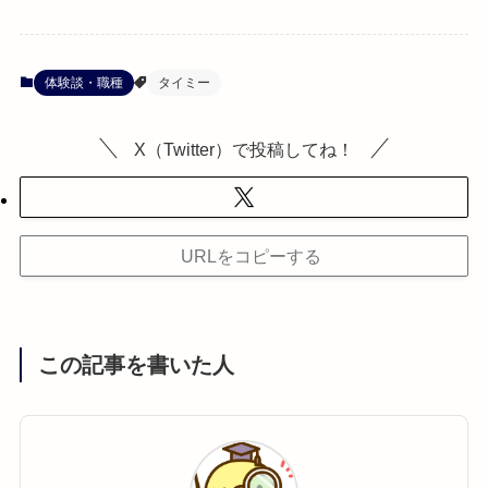
体験談・職種
タイミー
X（Twitter）で投稿してね！
URLをコピーする
この記事を書いた人