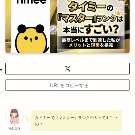
URLをコピーする
タイミーで『マスター』ランクの人ってすごい
の？
悩む主婦