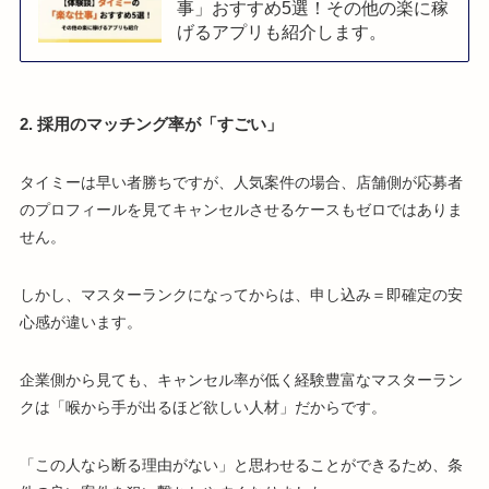
事」おすすめ5選！その他の楽に稼
げるアプリも紹介します。
2. 採用のマッチング率が「すごい」
タイミーは早い者勝ちですが、人気案件の場合、店舗側が応募者
のプロフィールを見てキャンセルさせるケースもゼロではありま
せん。
しかし、マスターランクになってからは、申し込み＝即確定の安
心感が違います。
企業側から見ても、キャンセル率が低く経験豊富なマスターラン
クは「喉から手が出るほど欲しい人材」だからです。
「この人なら断る理由がない」と思わせることができるため、条