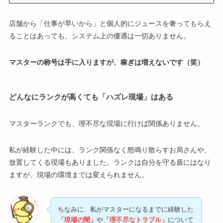
店舗から「仕事が早いから」と個人的にジュースを奢ってもらえ
ることはあっても、システム上の優遇は一切ありません。
マスターの称号は手に入りますが、稼ぎは増えないです（笑）
どんなにランクが高くても「ハズレ現場」はある
マスターランクでも、理不尽な現場に行けば関係ありません。
私が経験した中には、ランク関係なく怒鳴り散らすお局さんや、
放置してくる現場もありました。ランクは自分を守る盾にはなり
ますが、現場の環境までは変えられません。
ちなみに、私がマスターになるまでに経験した
「現場の闇」
や
「理不尽なトラブル」
について