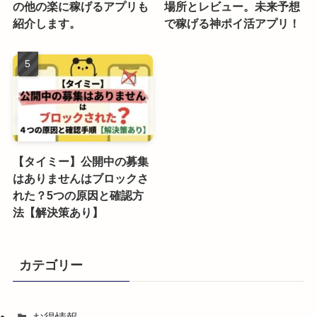
の他の楽に稼げるアプリも
場所とレビュー。未来予想
紹介します。
で稼げる神ポイ活アプリ！
【タイミー】公開中の募集
はありませんはブロックさ
れた？5つの原因と確認方
法【解決策あり】
カテゴリー
お得情報