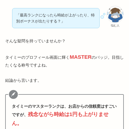
「最高ランクになったら時給が上がったり、特
別ボーナスが出たりする？」
悩む人
そんな疑問を持っていませんか？
MASTER
タイミーのプロフィール画面に輝く
のバッジ。目指し
たくなる称号ですよね。
結論から言います。
タイミーのマスターランクは、お店からの信頼度はすごい
残念ながら時給は1円も上がりませ
ですが、
ん。