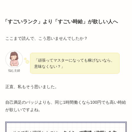
「すごいランク」より「すごい時給」が欲しい人へ
ここまで読んで、こう思いませんでしたか？
「頑張ってマスターになっても稼げないなら、
意味なくない？」
悩む主婦
正直、私もそう思いました。
自己満足のバッジよりも、同じ1時間働くなら100円でも高い時給
が欲しいですよね。