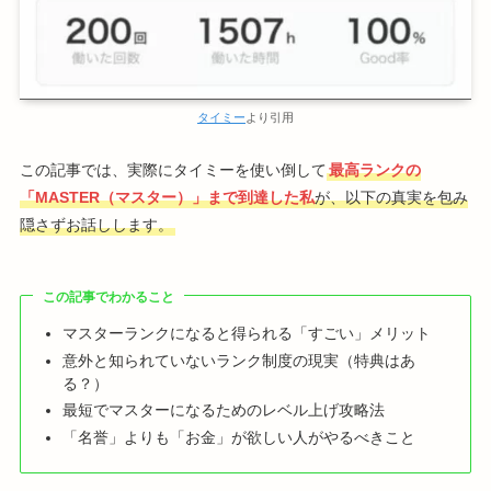
タイミー
より引用
この記事では、実際にタイミーを使い倒して
最高ランクの
「MASTER（マスター）」まで到達した私
が、以下の真実を包み
隠さずお話しします。
この記事でわかること
マスターランクになると得られる「すごい」メリット
意外と知られていないランク制度の現実（特典はあ
る？）
最短でマスターになるためのレベル上げ攻略法
「名誉」よりも「お金」が欲しい人がやるべきこと