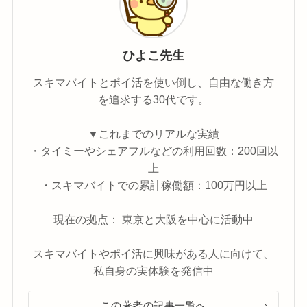
ひよこ先生
スキマバイトとポイ活を使い倒し、自由な働き方
を追求する30代です。
▼これまでのリアルな実績
・タイミーやシェアフルなどの利用回数：200回以
上
・スキマバイトでの累計稼働額：100万円以上
現在の拠点： 東京と大阪を中心に活動中
スキマバイトやポイ活に興味がある人に向けて、
私自身の実体験を発信中
この著者の記事一覧へ