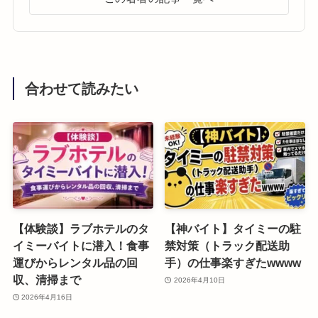
合わせて読みたい
【体験談】ラブホテルのタ
【神バイト】タイミーの駐
イミーバイトに潜入！食事
禁対策（トラック配送助
運びからレンタル品の回
手）の仕事楽すぎたwwww
収、清掃まで
2026年4月10日
2026年4月16日