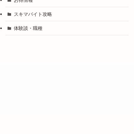
スキマバイト攻略
体験談・職種