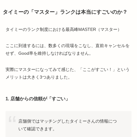
タイミーの「マスター」ランクは本当にすごいのか？
タイミーのランク制度における最高峰MASTER（マスター）
ここに到達するには、数多くの現場をこなし、直前キャンセルを
せず、Good率を維持しなければなりません。
実際にマスターになってみて感じた、「ここがすごい！」という
メリットは大きく3つありました。
1. 店舗からの信頼が「すごい」
店舗側ではマッチングしたタイミーさんの情報につ
いて確認できます。