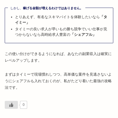
しかし、
稼げる金額が増えるわけではありません。
とりあえず、有名なスキマバイトを体験したいなら
「タ
イミー」
タイミーの良い求人が早いもの勝ち競争でいい仕事が見
つからないなら高時給求人豊富の
「シェアフル」
この使い分けができるようになれば、あなたの副業収入は確実に
レベルアップします。
まずはタイミーで現場慣れしつつ、高単価な案件を見逃さないよ
うにシェアフルも入れておくのが、私がたどり着いた最強の攻略
法です。
0