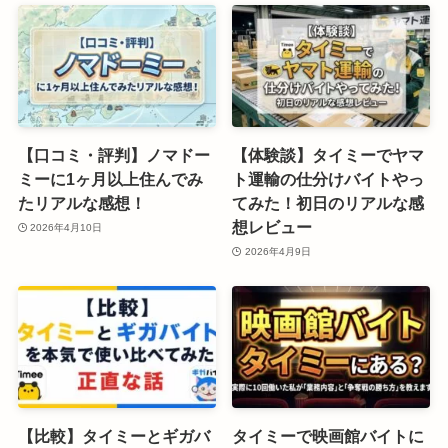
【口コミ・評判】ノマドー
【体験談】タイミーでヤマ
ミーに1ヶ月以上住んでみ
ト運輸の仕分けバイトやっ
たリアルな感想！
てみた！初日のリアルな感
想レビュー
2026年4月10日
2026年4月9日
【比較】タイミーとギガバ
タイミーで映画館バイトに