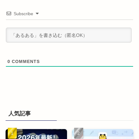
Subscribe
0
COMMENTS
人気記事